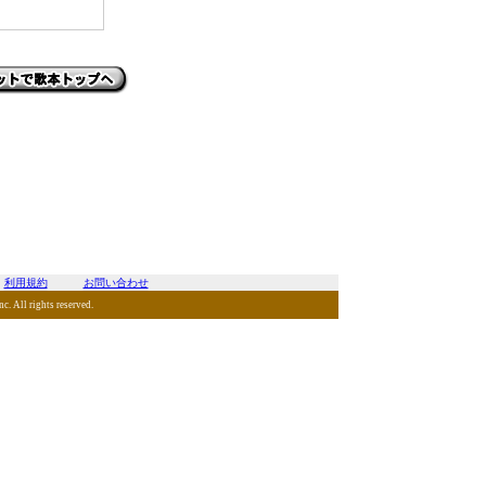
利用規約
お問い合わせ
. All rights reserved.