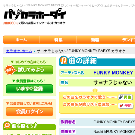
サヨナラじゃない / FUNKY MONKEY BABYS (ファンキーモンキーベイビーズ)(ふぁんきーもんきーべいび
カラオケ ホーム
サヨナラじゃない / FUNKY MONKEY BABYS カラオケ
FUNKY MONKEY
サヨナラじゃない
FUNKY MONKEY BABY
Naoki-t/FUNKY MONKE