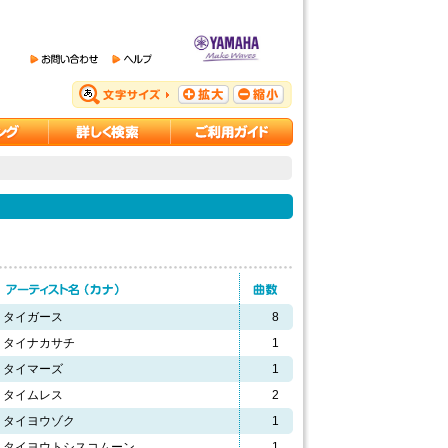
タイガース
8
タイナカサチ
1
タイマーズ
1
タイムレス
2
タイヨウゾク
1
タイヨウトシスコムーン
1