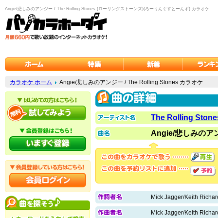
Angie/悲しみのアンジー / The Rolling Stones (ローリングストーンズ)(ろーりんぐすとーんず) カラオケ
カラオケ ホーム
Angie/悲しみのアンジー / The Rolling Stones カラオケ
The Rolling Stone
Angie/悲しみの
Mick Jagger/Keith Richar
Mick Jagger/Keith Richar