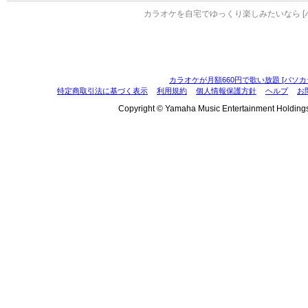
カラオケを自宅でゆっくり楽しみたいなら [
カラオケが月額660円で歌い放題 [パソカ
特定商取引法に基づく表示
利用規約
個人情報保護方針
ヘルプ
お
Copyright © Yamaha Music Entertainment Holdings, I