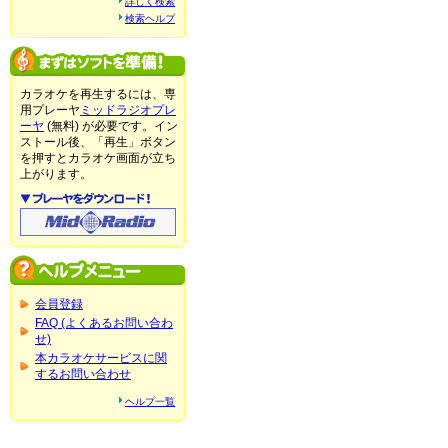
詳しく検索
検索ヘルプ
カラオケを再生するには、専
用プレーヤ
ミッドラジオプレ
ーヤ
(無料) が必要です。イン
ストール後、「再生」ボタン
を押すとカラオケ画面が立ち
上がります。
会員登録
FAQ (よくあるお問い合わ
せ)
本カラオケサービスに関
するお問い合わせ
ヘルプ一覧