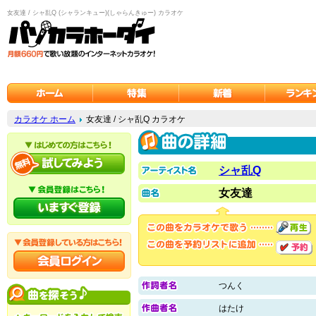
女友達 / シャ乱Q (シャランキュー)(しゃらんきゅー) カラオケ
カラオケ ホーム
女友達 / シャ乱Q カラオケ
シャ乱Q
女友達
つんく
はたけ