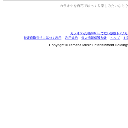
カラオケを自宅でゆっくり楽しみたいなら [
カラオケが月額660円で歌い放題 [パソカ
特定商取引法に基づく表示
利用規約
個人情報保護方針
ヘルプ
お
Copyright © Yamaha Music Entertainment Holdings, I