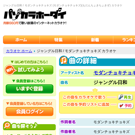
ジャングル日和 / モダンチョキチョキズ (モダンチョキチョキズ)(もだんちょきちょきず) カラオケ
カラオケ ホーム
ジャングル日和 / モダンチョキチョキズ カラオケ
モダンチョキチョ
ジャングル日和
モダンチョキチョキズ
モダンチョキチョキズ