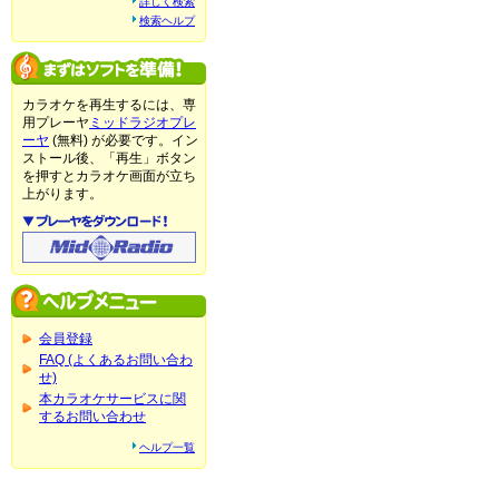
詳しく検索
検索ヘルプ
カラオケを再生するには、専
用プレーヤ
ミッドラジオプレ
ーヤ
(無料) が必要です。イン
ストール後、「再生」ボタン
を押すとカラオケ画面が立ち
上がります。
会員登録
FAQ (よくあるお問い合わ
せ)
本カラオケサービスに関
するお問い合わせ
ヘルプ一覧