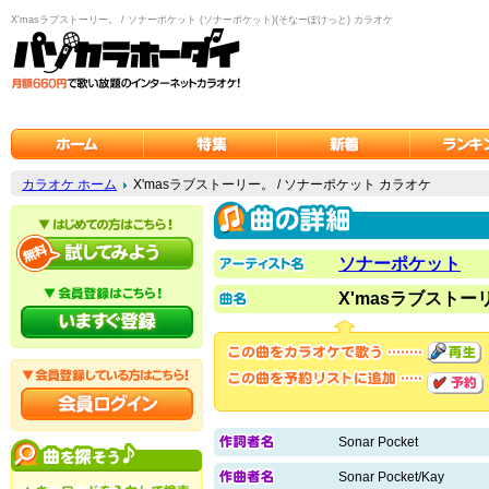
X'masラブストーリー。 / ソナーポケット (ソナーポケット)(そなーぽけっと) カラオケ
カラオケ ホーム
X'masラブストーリー。 / ソナーポケット カラオケ
ソナーポケット
X'masラブストー
Sonar Pocket
Sonar Pocket/Kay