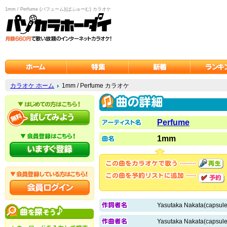
1mm / Perfume (パフューム)(ぱふゅーむ) カラオケ
カラオケ ホーム
1mm / Perfume カラオケ
Perfume
1mm
Yasutaka Nakata(capsule
Yasutaka Nakata(capsule