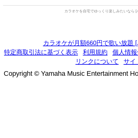
カラオケを自宅でゆっくり楽しみたいなら [
カラオケが月額660円で歌い放題 
特定商取引法に基づく表示
利用規約
個人情報
リンクについて
サイ
Copyright © Yamaha Music Entertainment Holdi