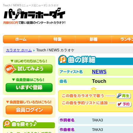
Touch / NEWS (ニュース)(にゅーす) カラオケ
カラオケ ホーム
Touch / NEWS カラオケ
NEWS
Touch
TAKA3
TAKA3