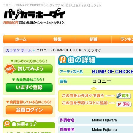
コロニー / BUMP OF CHICKEN (バンプオブチキン)(ばんぷおぶちきん) カラオケ
カラオケ ホーム
コロニー / BUMP OF CHICKEN カラオケ
BUMP OF CHICK
コロニー
Motoo Fujiwara
Motoo Fujiwara