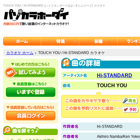
TOUCH YOU / Hi-STANDARD (ハイスタンダード)(はいすたんだーど) カラオケ
カラオケ ホーム
TOUCH YOU / Hi-STANDARD カラオケ
Hi-STANDARD
TOUCH YOU
Hi-STANDARD
Akihiro Namba/Ken Yok