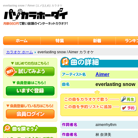
everlasting snow / Aimer (エメ)(えめ) カラオケ
カラオケ ホーム
everlasting snow / Aimer カラオケ
Aimer
everlasting snow
aimerrhythm
林 奈津美