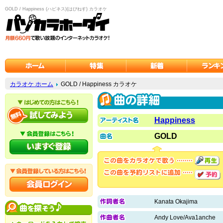
GOLD / Happiness (ハピネス)(はぴねす) カラオケ
カラオケ ホーム
GOLD / Happiness カラオケ
Happiness
GOLD
Kanata Okajima
Andy Love/Ava1anche