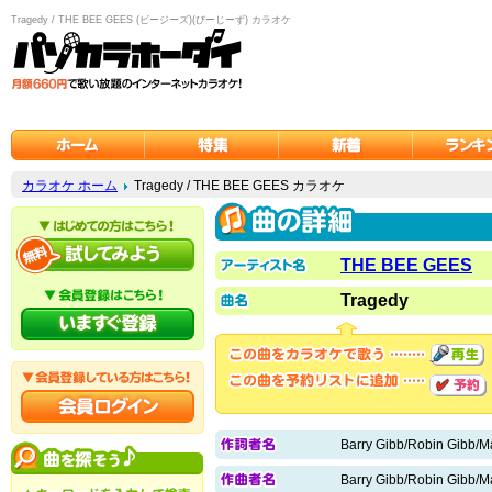
Tragedy / THE BEE GEES (ビージーズ)(びーじーず) カラオケ
カラオケ ホーム
Tragedy / THE BEE GEES カラオケ
THE BEE GEES
Tragedy
Barry Gibb/Robin Gibb/M
Barry Gibb/Robin Gibb/M