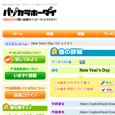
New Year's Day / U2 (ユーツー)(ゆーつー) カラオケ
カラオケ ホーム
New Year's Day / U2 カラオケ
U2
New Year's Day
Adam Clayton/David Eva
Adam Clayton/David Eva