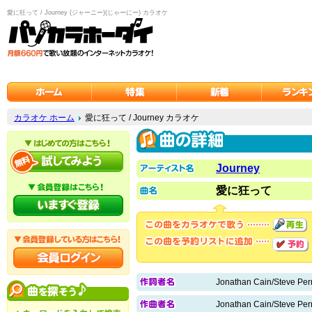
愛に狂って / Journey (ジャーニー)(じゃーにー) カラオケ
カラオケ ホーム
愛に狂って / Journey カラオケ
Journey
愛に狂って
Jonathan Cain/Steve Per
Jonathan Cain/Steve Per