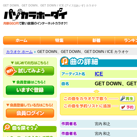
GET DOWN、GET DOWN、GET DOWN / ICE (アイス)(あいす) カラオケ
カラオケ ホーム
GET DOWN、GET DOWN、GET DOWN / ICE カラオケ
ICE
GET DOWN、GET
宮内 和之
宮内 和之