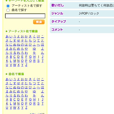
何故時は墜ちてく何故恋
アーティスト名で探す
曲名で探す
J-POP / ロック
-
-
あ
い
う
え
お
か
き
く
け
こ
さ
し
す
せ
そ
た
ち
つ
て
と
な
に
ぬ
ね
の
は
ひ
ふ
へ
ほ
ま
み
む
め
も
や
ゆ
よ
ら
り
る
れ
ろ
わ
を
ん
A
B
C
D
E
F
G
H
I
J
K
L
M
N
O
P
Q
R
S
T
U
V
W
X
Y
Z
あ
い
う
え
お
か
き
く
け
こ
さ
し
す
せ
そ
た
ち
つ
て
と
な
に
ぬ
ね
の
は
ひ
ふ
へ
ほ
ま
み
む
め
も
や
ゆ
よ
ら
り
る
れ
ろ
わ
を
ん
A
B
C
D
E
F
G
H
I
J
K
L
M
N
O
P
Q
R
S
T
U
V
W
X
Y
Z