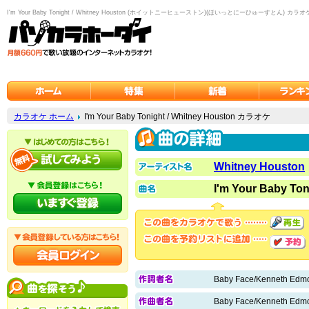
I'm Your Baby Tonight / Whitney Houston (ホイットニーヒューストン)(ほいっとにーひゅーすとん) カラオ
カラオケ ホーム
I'm Your Baby Tonight / Whitney Houston カラオケ
Whitney Houston
I'm Your Baby Ton
Baby Face/Kenneth Edmo
Baby Face/Kenneth Edmo