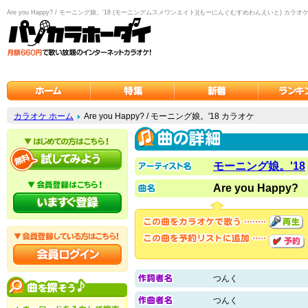
Are you Happy? / モーニング娘。'18 (モーニングムスメワンエイト)(もーにんぐむすめわんえいと) カラオ
カラオケ ホーム
Are you Happy? / モーニング娘。'18 カラオケ
モーニング娘。'18
Are you Happy?
つんく
つんく