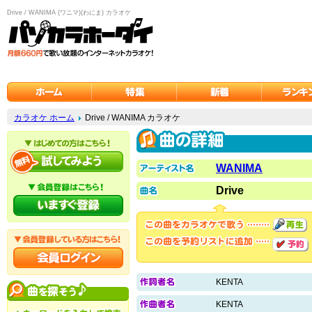
Drive / WANIMA (ワニマ)(わにま) カラオケ
カラオケ ホーム
Drive / WANIMA カラオケ
WANIMA
Drive
KENTA
KENTA