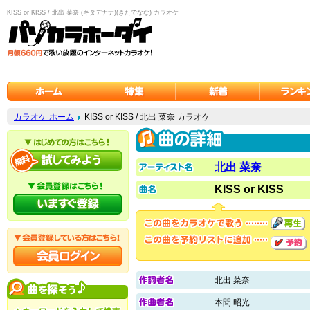
KISS or KISS / 北出 菜奈 (キタデナナ)(きたでなな) カラオケ
カラオケ ホーム
KISS or KISS / 北出 菜奈 カラオケ
北出 菜奈
KISS or KISS
北出 菜奈
本間 昭光