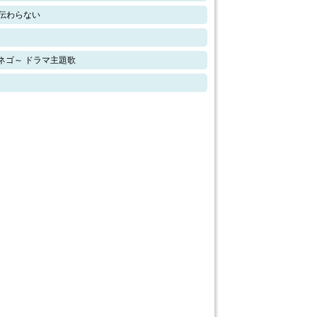
伝わらない
アネゴ～ ドラマ主題歌