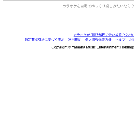
カラオケを自宅でゆっくり楽しみたいなら [
カラオケが月額660円で歌い放題 [パソカ
特定商取引法に基づく表示
利用規約
個人情報保護方針
ヘルプ
お
Copyright © Yamaha Music Entertainment Holdings, I