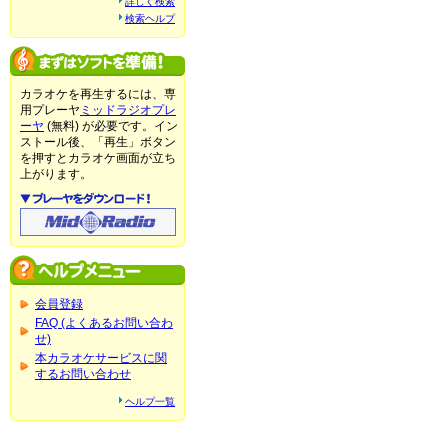
詳しく検索
検索ヘルプ
カラオケを再生するには、専
用プレーヤ
ミッドラジオプレ
ーヤ
(無料) が必要です。イン
ストール後、「再生」ボタン
を押すとカラオケ画面が立ち
上がります。
会員登録
FAQ (よくあるお問い合わ
せ)
本カラオケサービスに関
するお問い合わせ
ヘルプ一覧