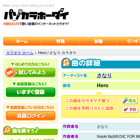
Hero / さなり (サナリ)(さなり) カラオケ
カラオケ ホーム
Hero / さなり カラオケ
さなり
Hero
さなり
Naoki Itai(MUSIC FOR