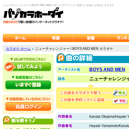
ニューチャレンジャー / BOYS AND MEN (ボーイズアンドメン)(ぼーいずあんどめん) カラオケ
カラオケ ホーム
ニューチャレンジャー / BOYS AND MEN カラオケ
BOYS AND MEN
ニューチャレンジ
Kanata Okajima/Hayato
Hayato Yamamoto/Kanat