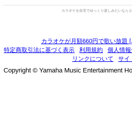
カラオケを自宅でゆっくり楽しみたいなら [
カラオケが月額660円で歌い放題 
特定商取引法に基づく表示
利用規約
個人情報
リンクについて
サイ
Copyright © Yamaha Music Entertainment Holdi