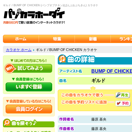
ギルド / BUMP OF CHICKEN (バンプオブチキン)(ばんぷおぶちきん) カラオケ
カラオケ ホーム
ギルド / BUMP OF CHICKEN カラオケ
BUMP OF CHICK
ギルド
藤原 基央
藤原 基央