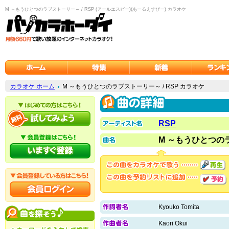
M ～もうひとつのラブストーリー～ / RSP (アールエスピー)(あーるえすぴー) カラオケ
カラオケ ホーム
M ～もうひとつのラブストーリー～ / RSP カラオケ
RSP
M ～もうひとつの
Kyouko Tomita
Kaori Okui