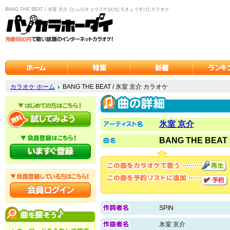
BANG THE BEAT / 氷室 京介 (ヒムロキョウスケ)(ひむろきょうすけ) カラオケ
カラオケ ホーム
BANG THE BEAT / 氷室 京介 カラオケ
氷室 京介
BANG THE BEAT
SPIN
氷室 京介