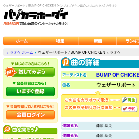
ウェザーリポート / BUMP OF CHICKEN (バンプオブチキン)(ばんぷおぶちきん) カラオケ
カラオケ ホーム
ウェザーリポート / BUMP OF CHICKEN カラオケ
BUMP OF CHICK
ウェザーリポート
藤原 基央
藤原 基央