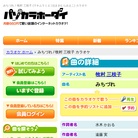
みちづれ / 牧村 三枝子 (マキムラミエコ)(まきむらみえこ) カラオケ
カラオケ ホーム
みちづれ / 牧村 三枝子 カラオケ
牧村 三枝子
みちづれ
水木 かおる
遠藤 実