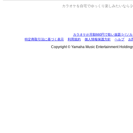
カラオケを自宅でゆっくり楽しみたいなら [
カラオケが月額660円で歌い放題 [パソカ
特定商取引法に基づく表示
利用規約
個人情報保護方針
ヘルプ
お
Copyright © Yamaha Music Entertainment Holdings, I